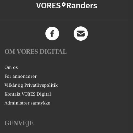
VORES
Randers
OM VORES DIGITAL
Om os
For annoncører
Vilkår og Privatlivspolitik
Kontakt VORES Digital
Administrer samtykke
GENVEJE