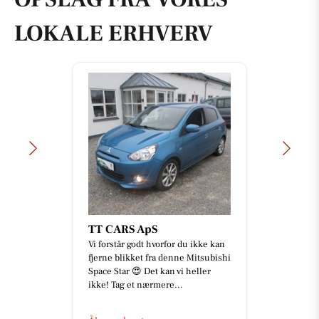
LOKALE ERHVERV
TT CARS ApS
Vi forstår godt hvorfor du ikke kan
fjerne blikket fra denne Mitsubishi
Space Star 😍 Det kan vi heller
ikke! Tag et nærmere...