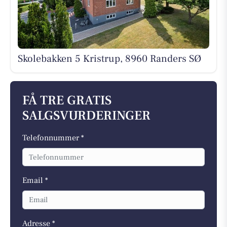
Skolebakken 5 Kristrup, 8960 Randers SØ
FÅ TRE GRATIS
SALGSVURDERINGER
Telefonnummer *
Email *
Adresse *