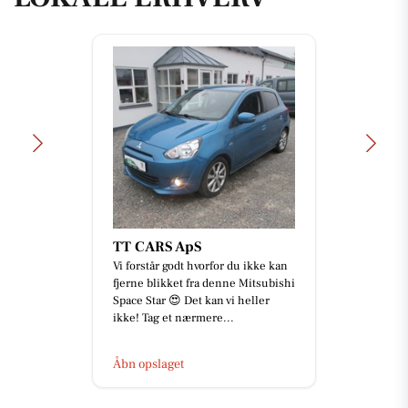
TT CARS ApS
Vi forstår godt hvorfor du ikke kan
fjerne blikket fra denne Mitsubishi
Space Star 😍 Det kan vi heller
ikke! Tag et nærmere...
Åbn opslaget