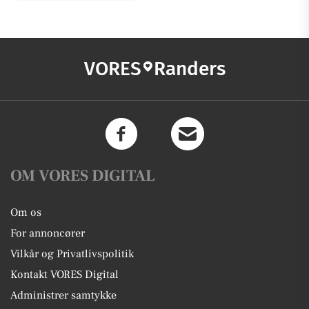
VORES
Randers
OM VORES DIGITAL
Om os
For annoncører
Vilkår og Privatlivspolitik
Kontakt VORES Digital
Administrer samtykke