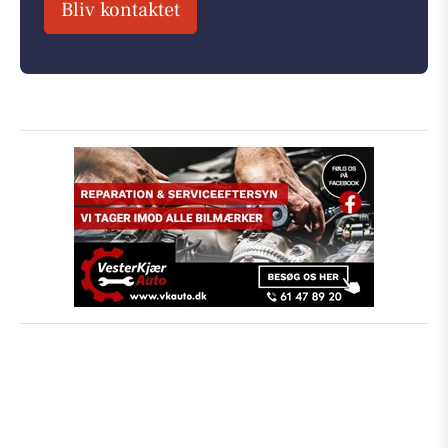
Bliv kontaktet