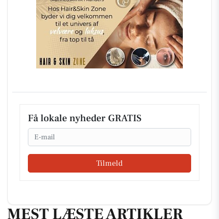
Få lokale nyheder GRATIS
Email
Tilmeld
MEST LÆSTE ARTIKLER