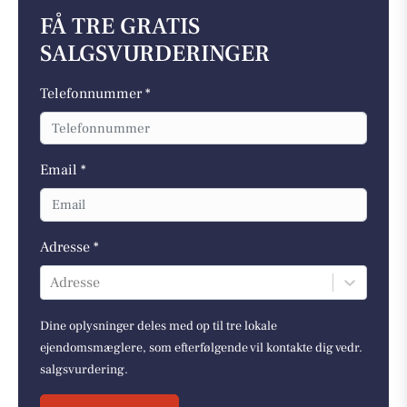
FÅ TRE GRATIS
SALGSVURDERINGER
Telefonnummer *
Email *
Adresse *
Adresse
Dine oplysninger deles med op til tre lokale
ejendomsmæglere, som efterfølgende vil kontakte dig vedr.
salgsvurdering.