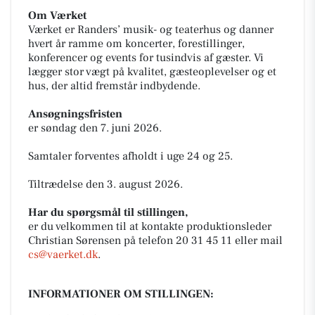
Om Værket
Værket er Randers’ musik- og teaterhus og danner
hvert år ramme om koncerter, forestillinger,
konferencer og events for tusindvis af gæster. Vi
lægger stor vægt på kvalitet, gæsteoplevelser og et
hus, der altid fremstår indbydende.
Ansøgningsfristen
er søndag den 7. juni 2026.
Samtaler forventes afholdt i uge 24 og 25.
Tiltrædelse den 3. august 2026.
Har du spørgsmål til stillingen,
er du velkommen til at kontakte produktionsleder
Christian Sørensen på telefon 20 31 45 11 eller mail
cs@vaerket.dk
.
INFORMATIONER OM STILLINGEN: