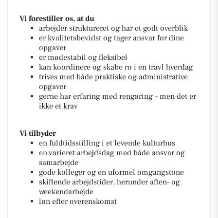
Vi forestiller os, at du
arbejder struktureret og har et godt overblik
er kvalitetsbevidst og tager ansvar for dine
opgaver
er mødestabil og fleksibel
kan koordinere og skabe ro i en travl hverdag
trives med både praktiske og administrative
opgaver
gerne har erfaring med rengøring – men det er
ikke et krav
Vi tilbyder
en fuldtidsstilling i et levende kulturhus
en varieret arbejdsdag med både ansvar og
samarbejde
gode kolleger og en uformel omgangstone
skiftende arbejdstider, herunder aften- og
weekendarbejde
løn efter overenskomst