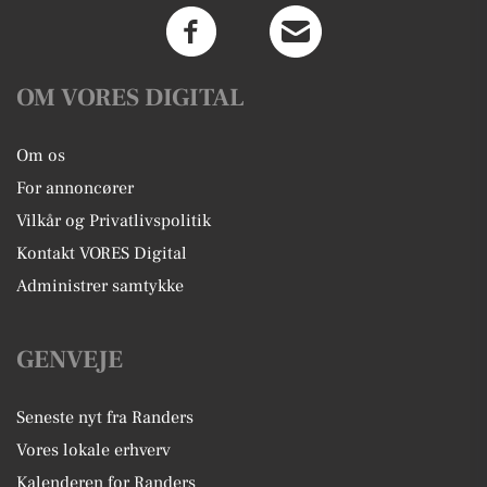
OM VORES DIGITAL
Om os
For annoncører
Vilkår og Privatlivspolitik
Kontakt VORES Digital
Administrer samtykke
GENVEJE
Seneste nyt fra Randers
Vores lokale erhverv
Kalenderen for Randers