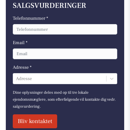
SALGSVURDERINGER
Telefonnummer *
Email *
Adresse *
Adresse
Dine oplysninger deles med op til tre lokale
ejendomsmæglere, som efterfølgende vil kontakte dig vedr.
salgsvurdering.
Bliv kontaktet