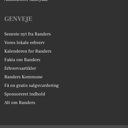
GENVEJE
Seneste nyt fra Randers
Vores lokale erhverv
Kalenderen for Randers
Fakta om Randers
Erhvervsartikler
Randers Kommune
Få en gratis salgsvurdering
Sponsoreret indhold
Alt om Randers