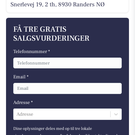
Snerlevej 19, 2 th, 8930 Randers NØ
FÅ TRE GRATIS
SALGSVURDERINGER
Telefonnummer *
Email *
Adresse *
Adresse
Dine oplysninger deles med op til tre lokale