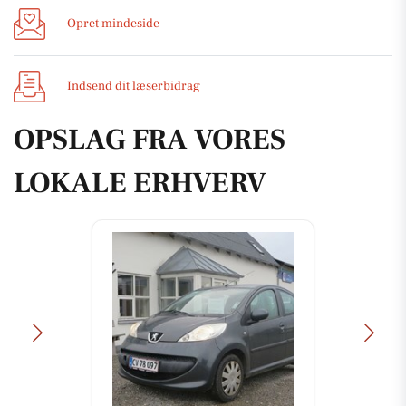
Opret mindeside
Indsend dit læserbidrag
OPSLAG FRA VORES
LOKALE ERHVERV