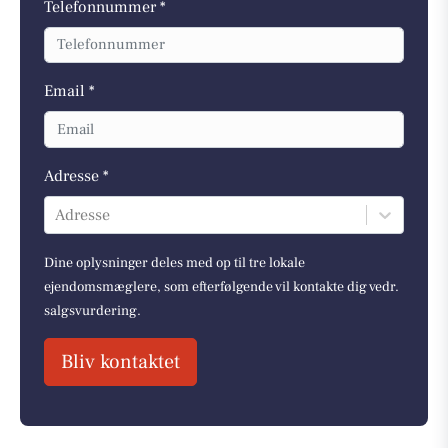
Telefonnummer *
Email *
Adresse *
Adresse
Dine oplysninger deles med op til tre lokale
ejendomsmæglere, som efterfølgende vil kontakte dig vedr.
salgsvurdering.
Bliv kontaktet