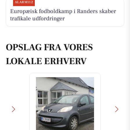
ALARM112
Europæisk fodboldkamp i Randers skaber
trafikale udfordringer
OPSLAG FRA VORES
LOKALE ERHVERV