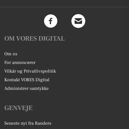
OM VORES DIGITAL
Om os
For annoncører
Vilkår og Privatlivspolitik
Kontakt VORES Digital
Administrer samtykke
GENVEJE
Seneste nyt fra Randers