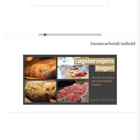
Annoncørbetalt indhold