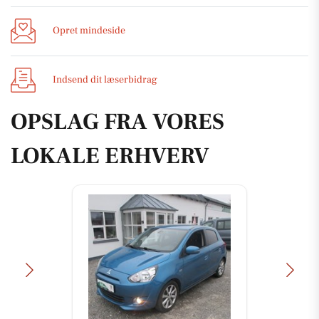
Opret mindeside
Indsend dit læserbidrag
OPSLAG FRA VORES
LOKALE ERHVERV