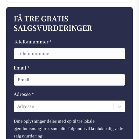
FÅ TRE GRATIS
SALGSVURDERINGER
Telefonnummer *
Email *
Adresse *
Adresse
Dine oplysninger deles med op til tre lokale
ejendomsmæglere, som efterfølgende vil kontakte dig vedr.
salgsvurdering.