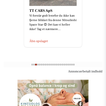
TT CARS ApS
Vi forstår godt hvorfor du ikke kan
fjerne blikket fra denne Mitsubishi
Space Star 😍 Det kan vi heller
ikke! Tag et nærmere...
Åbn opslaget
Annoncørbetalt indhold