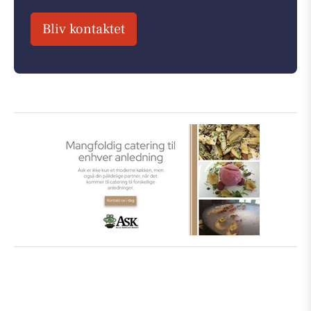
Bliv kontaktet