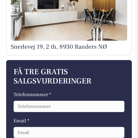
Snerlevej 19, 2 th, 8930 Randers NØ
FÅ TRE GRATIS
SALGSVURDERINGER
Telefonnummer *
Email *