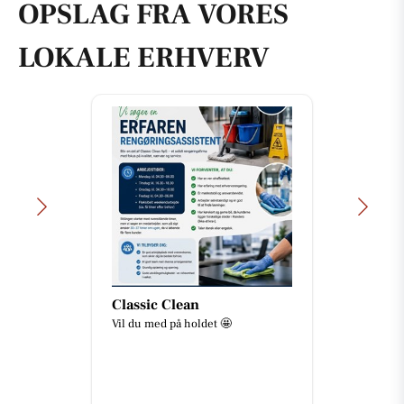
OPSLAG FRA VORES
LOKALE ERHVERV
Classic Clean
Vil du med på holdet 🤩