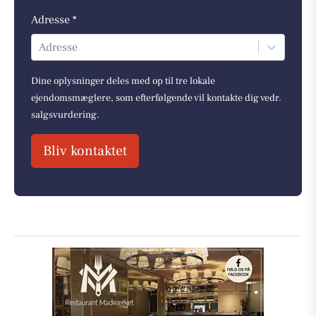
Adresse *
Adresse
Dine oplysninger deles med op til tre lokale
ejendomsmæglere, som efterfølgende vil kontakte dig vedr.
salgsvurdering.
Bliv kontaktet