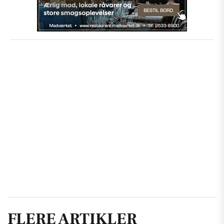
FLERE ARTIKLER