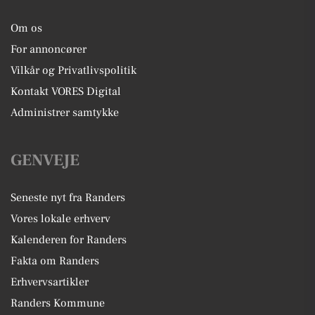
Om os
For annoncører
Vilkår og Privatlivspolitik
Kontakt VORES Digital
Administrer samtykke
GENVEJE
Seneste nyt fra Randers
Vores lokale erhverv
Kalenderen for Randers
Fakta om Randers
Erhvervsartikler
Randers Kommune